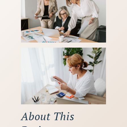
About This