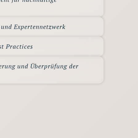
- und Expertennetzwerk
t Practices
erung und Überprüfung der