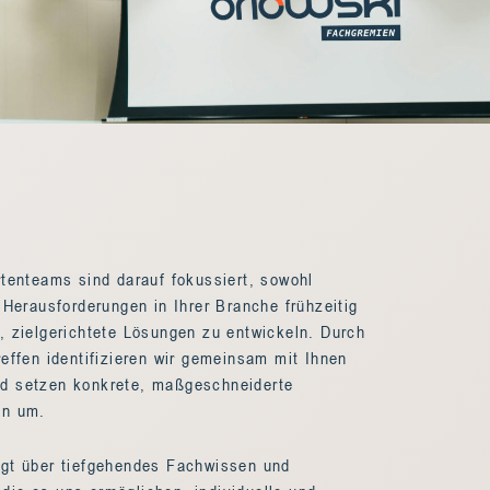
rtenteams sind darauf fokussiert, sowohl
 Herausforderungen in Ihrer Branche frühzeitig
, zielgerichtete Lösungen zu entwickeln. Durch
effen identifizieren wir gemeinsam mit Ihnen
d setzen konkrete, maßgeschneiderte
en um.
ügt über tiefgehendes Fachwissen und