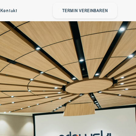
Kontakt
TERMIN VEREINBAREN