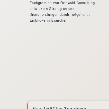
Fachgremien von Orlowski Consulting
entwickeln Strategien und
Dienstleistungen durch tiefgehende
Einblicke in Branchen.
Regelmäßige Tagungen