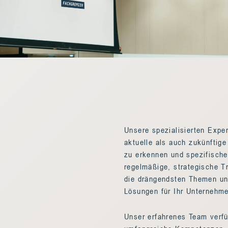
Unsere spezialisierten Expe
aktuelle als auch zukünftige
zu erkennen und spezifische
regelmäßige, strategische Tr
die drängendsten Themen un
Lösungen für Ihr Unternehm
Unser erfahrenes Team verf