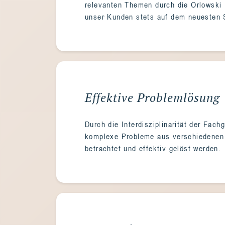
relevanten Themen durch die Orlowski
unser Kunden stets auf dem neuesten S
Effektive Problemlösung
Durch die Interdisziplinarität der Fac
komplexe Probleme aus verschiedenen 
betrachtet und effektiv gelöst werden.