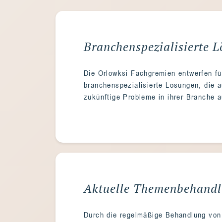
Branchenspezialisierte 
Die Orlowksi Fachgremien entwerfen f
branchenspezialisierte Lösungen, die a
zukünftige Probleme in ihrer Branche a
Aktuelle Themenbehand
Durch die regelmäßige Behandlung von