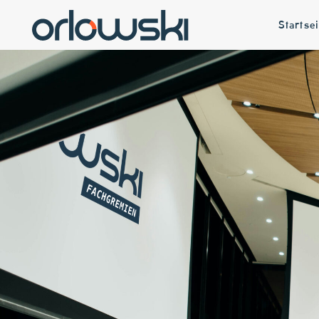
Startsei