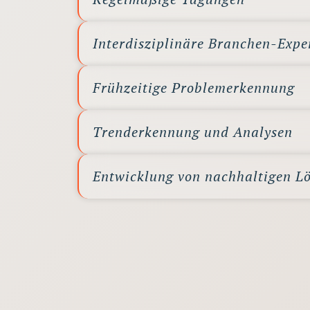
Interdisziplinäre Branchen-Expe
Frühzeitige Problemerkennung
Trenderkennung und Analysen
Entwicklung von nachhaltigen L