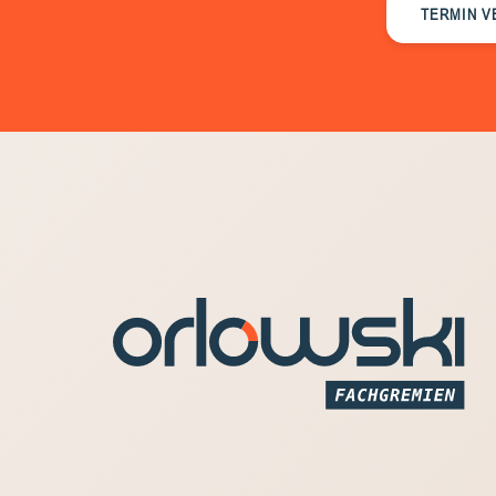
TERMIN V