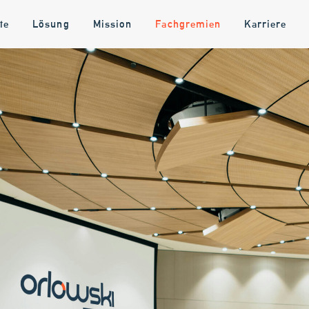
te
Lösung
Mission
Fachgremien
Karriere