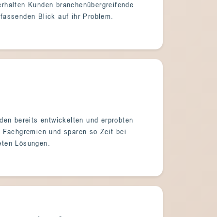
erhalten Kunden branchenübergreifende
fassenden Blick auf ihr Problem.
den bereits entwickelten und erprobten
i Fachgremien und sparen so Zeit bei
eten Lösungen.