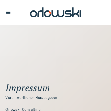
Impressum
Verantwortlicher Herausgeber:
Orlowski Consulting