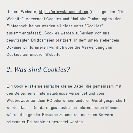
Unsere Website,
https://orlowski.consulting
(im folgenden: "Die
Website") verwendet Cookies und ähnliche Technologien (der
Einfachheit halber werden all diese unter "Cookies"
zusammengefasst). Cookies werden außerdem von uns
beauftragten Drittparteien platziert. In dem unten stehendem
Dokument informieren wir dich über die Verwendung von
Cookies auf unserer Website.
2. Was sind Cookies?
Ein Cookie ist eine einfache kleine Datei, die gemeinsam mit
den Seiten einer Internetadresse versendet und vom
Webbrowser auf dem PC oder einem anderen Gerät gespeichert
werden kann. Die darin gespeicherten Informationen können
während folgender Besuche zu unseren oder den Servern
relevanter Drittanbieter gesendet werden.