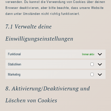
verwenden. Du kannst die Verwendung von Cookies über deinen
Browser deaktivieren, aber bitte beachte, dass unsere Website
dann unter Umständen nicht richtig funktioniert.
7.1 Verwalte deine
Einwilligungseinstellungen
Funktional
Immer aktiv
Statistiken
Marketing
8. Aktivierung/Deaktivierung und
Löschen von Cookies