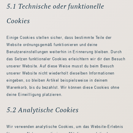
5.1 Technische oder funktionelle
Cookies
Einige Cookies stellen sicher, dass bestimmte Teile der
Website ordnungsgemäß funktionieren und deine
Benutzereinstellungen weiterhin in Erinnerung bleiben. Durch
das Setzen funktionaler Cookies erleichtern wir dir den Besuch
unserer Website. Auf diese Weise musst du beim Besuch
unserer Website nicht wiederholt dieselben Informationen
eingeben, so bleiben Artikel beispielsweise in deinem
Warenkorb, bis du bezahlst. Wir können diese Cookies ohne
deine Einwilligung platzieren.
5.2 Analytische Cookies
Wir verwenden analytische Cookies, um das Website-Erlebnis