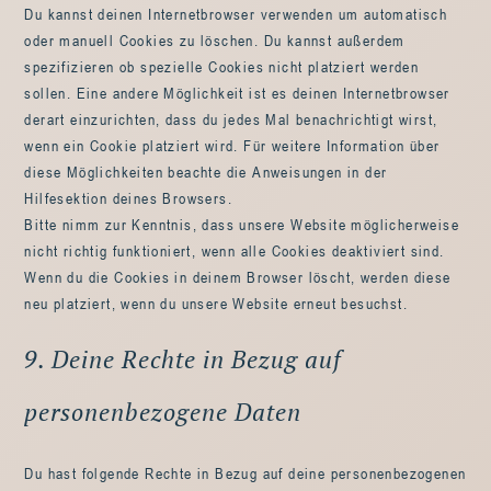
Du kannst deinen Internetbrowser verwenden um automatisch
oder manuell Cookies zu löschen. Du kannst außerdem
spezifizieren ob spezielle Cookies nicht platziert werden
sollen. Eine andere Möglichkeit ist es deinen Internetbrowser
derart einzurichten, dass du jedes Mal benachrichtigt wirst,
wenn ein Cookie platziert wird. Für weitere Information über
diese Möglichkeiten beachte die Anweisungen in der
Hilfesektion deines Browsers.
Bitte nimm zur Kenntnis, dass unsere Website möglicherweise
nicht richtig funktioniert, wenn alle Cookies deaktiviert sind.
Wenn du die Cookies in deinem Browser löscht, werden diese
neu platziert, wenn du unsere Website erneut besuchst.
9. Deine Rechte in Bezug auf
personenbezogene Daten
Du hast folgende Rechte in Bezug auf deine personenbezogenen