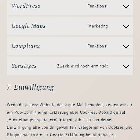
WordPress
Funktional
Google Maps
Marketing
Complianz
Funktional
Sonstiges
Zweck wird noch ermittelt
7. Einwilligung
Wenn du unsere Website das erste Mal besuchst, zeigen wir dir
ein Pop-Up mit einer Erklärung über Cookies. Sobald du auf
„Einstellungen speichern“ klickst, gibst du uns deine
Einwilligung alle von dir gewählten Kategorien von Cookies und
Plugins wie in dieser Cookie-Erklärung beschrieben zu