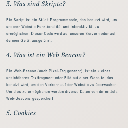
3. Was sind Skripte?
Ein Script ist ein Stück Programmcode, das benutzt wird, um
unserer Website Funktionalität und Interaktivität zu
ermöglichen. Dieser Code wird auf unseren Servern oder auf
deinem Gerät ausgeführt.
4. Was ist ein Web Beacon?
Ein Web-Beacon (auch Pixel-Tag genannt), ist ein kleines
unsichtbares Textfragment oder Bild auf einer Website, das
benutzt wird, um den Verkehr auf der Website zu überwachen.
Um dies zu ermöglichen werden diverse Daten von dir mittels
Web-Beacons gespeichert.
5. Cookies