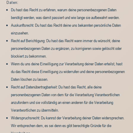
Daten:
Du hast das Recht zu erfahren, warum deine personenbezogenen Daten
benötigt werden, was damit passiert und wie lange sie aufbewahrt werden.
Auskunftsrecht: Du hast das Recht deine uns bekannten persönliche Daten
einzusehen.
Recht auf Berichtigung: Du hast das Recht wann immer du wünscht, deine
personenbezogenen Daten zu ergänzen, zu korrigieren sowie gelöscht oder
blockiert zu bekommen.
Wenn du uns deine Einwilligung zur Verarbeitung deiner Daten erteilst, hast
du das Recht diese Einwilligung zu widerrufen und deine personenbezogenen
Daten löschen zu lassen.
Recht auf Datenübertragbarkeit: Du hast das Recht, alle deine
personenbezogenen Daten von dem für die Verarbeitung Verantwortlichen
anzufordern und sie vollständig an einen anderen für die Verarbeitung
Verantwortlichen zu übermitteln.
Widerspruchsrecht: Du kannst der Verarbeitung deiner Daten widersprechen.
Wir entsprechen dem, es sei denn es gibt berechtigte Gründe für die