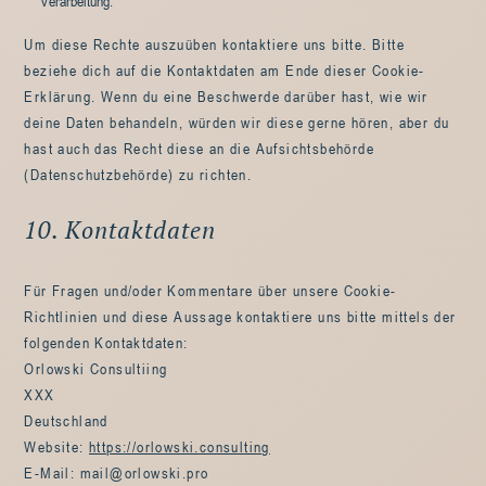
Verarbeitung.
Um diese Rechte auszuüben kontaktiere uns bitte. Bitte
beziehe dich auf die Kontaktdaten am Ende dieser Cookie-
Erklärung. Wenn du eine Beschwerde darüber hast, wie wir
deine Daten behandeln, würden wir diese gerne hören, aber du
hast auch das Recht diese an die Aufsichtsbehörde
(Datenschutzbehörde) zu richten.
10. Kontaktdaten
Für Fragen und/oder Kommentare über unsere Cookie-
Richtlinien und diese Aussage kontaktiere uns bitte mittels der
folgenden Kontaktdaten:
Orlowski Consultiing
XXX
Deutschland
Website:
https://orlowski.consulting
E-Mail:
mail@
orlowski.pro