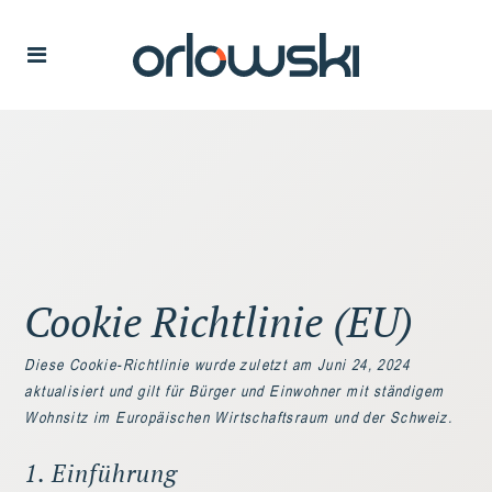
Cookie Richtlinie (EU)
Diese Cookie-Richtlinie wurde zuletzt am Juni 24, 2024
aktualisiert und gilt für Bürger und Einwohner mit ständigem
Wohnsitz im Europäischen Wirtschaftsraum und der Schweiz.
1. Einführung