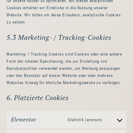
für unsere Nutzer zu optimieren. Mit diesen analytischen
Cookies erhalten wir Einblicke in die Nutzung unserer
Website. Wir bitten um deine Erlaubnis, analytische Cookies
zu setzen.
5.3 Marketing- / Tracking-Cookies
Marketing- / Tracking-Cookies sind Cookies oder eine andere
Form der lokalen Speicherung, die zur Erstellung von
Benutzerprofilen verwendet werden, um Werbung anzuzeigen
oder den Benutzer auf dieser Website oder über mehrere
Websites hinweg für ähnliche Marketingzwecke zu verfolgen.
6. Platzierte Cookies
Elementor
Statistik (anonym)